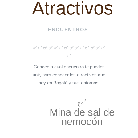
Atractivos​
ENCUENTROS:
✅ ✅ ✅ ✅ ✅ ✅ ✅ ✅ ✅ ✅ ✅ ✅ ✅ ✅
✅
Conoce a cual encuentro te puedes
unir, para conocer los atractivos que
hay en Bogotá y sus entornos:
✅
Mina de sal de
nemocón