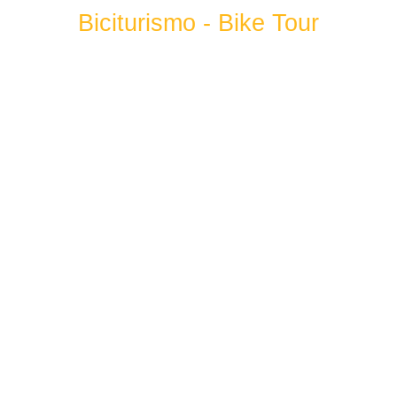
Biciturismo - Bike Tour