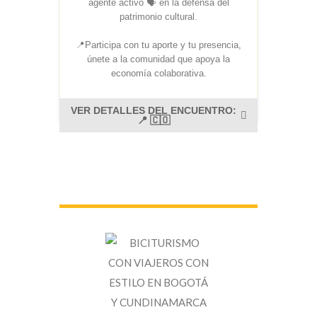
agente activo 🗣️ en la defensa del
patrimonio cultural.
📍Participa con tu aporte y tu presencia,
únete a la comunidad que apoya la
economía colaborativa.
VER DETALLES DEL ENCUENTRO:
📍 🇨🇴