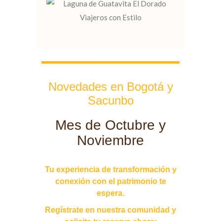
Novedades en Bogotá y
Sacunbo​
Mes de Octubre y
Noviembre
Tu experiencia de transformación y
conexión con el patrimonio te
espera.
Regístrate en nuestra comunidad y