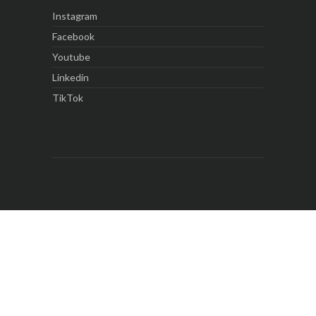
Instagram
Facebook
Youtube
Linkedin
TikTok