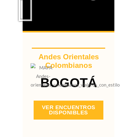
Andes Orientales
Colombianos
BOGOTÁ
VER ENCUENTROS
DISPONIBLES