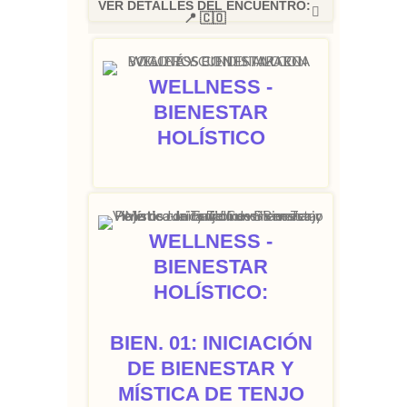
VER DETALLES DEL ENCUENTRO:
📍 🇨🇴
WELLNESS -
BIENESTAR
HOLÍSTICO
WELLNESS -
BIENESTAR
HOLÍSTICO:
BIEN. 01: INICIACIÓN
DE BIENESTAR Y
MÍSTICA DE TENJO