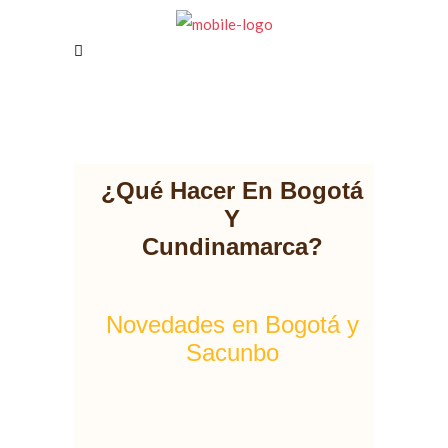
¿Qué Hacer En Bogotá
Y
Cundinamarca?
Novedades en Bogotá y
Sacunbo​