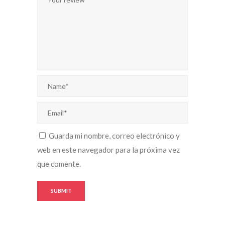
Guarda mi nombre, correo electrónico y
web en este navegador para la próxima vez
que comente.