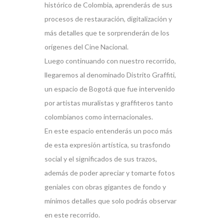
histórico de Colombia, aprenderás de sus
procesos de restauración, digitalización y
más detalles que te sorprenderán de los
orígenes del Cine Nacional.
Luego continuando con nuestro recorrido,
llegaremos al denominado Distrito Graffiti,
un espacio de Bogotá que fue intervenido
por artistas muralistas y graffiteros tanto
colombianos como internacionales.
En este espacio entenderás un poco más
de esta expresión artística, su trasfondo
social y el significados de sus trazos,
además de poder apreciar y tomarte fotos
geniales con obras gigantes de fondo y
mínimos detalles que solo podrás observar
en este recorrido.