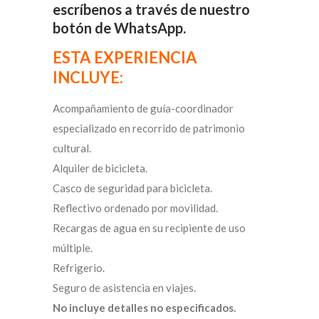
escríbenos a través de nuestro
botón de WhatsApp.
ESTA EXPERIENCIA
INCLUYE:
Acompañamiento de guía-coordinador
especializado en recorrido de patrimonio
cultural.
Alquiler de bicicleta.
Casco de seguridad para bicicleta.
Reflectivo ordenado por movilidad.
Recargas de agua en su recipiente de uso
múltiple.
Refrigerio.
Seguro de asistencia en viajes.
No incluye detalles no especificados.