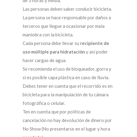
de 3 horas y media.
Las personas deben saber conducir bicicleta.
La persona se hace responsable por daños a
terceros que llegue a ocasionar por mala
maniobra con la bicicleta.
Cada persona debe llevar su
recipiente de
uso múltiple para hidratación
y así poder
hacer cargas de agua.
Se recomienda el uso de bloqueador, gorra y
si es posible capa plástica en caso de lluvia.
Debes tener en cuenta que el recorrido es en
bicicleta para la manipulación de tu cámara
fotográfica o celular.
Ten en cuenta que por políticas de
cancelación no hay devolución de dinero por
No Show (No presentarse en el lugar y hora