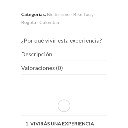
Categorías:
Biciturismo - Bike Tour
,
Bogotá - Colombia
¿Por qué vivir esta experiencia?
Descripción
Valoraciones (0)
1. VIVIRÁS UNA EXPERIENCIA