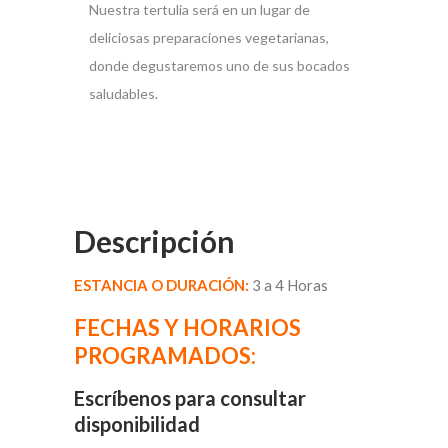
Nuestra tertulia será en un lugar de
deliciosas preparaciones vegetarianas,
donde degustaremos uno de sus bocados
saludables.
Descripción
ESTANCIA O DURACIÓN:
3 a 4 Horas
FECHAS Y HORARIOS
PROGRAMADOS:
Escríbenos para consultar
disponibilidad