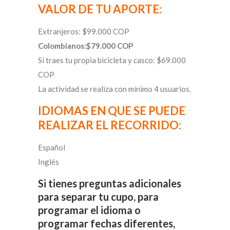
VALOR DE TU APORTE:
Extranjeros: $99.000 COP
Colombianos:$79.000 COP
Si traes tu propia bicicleta y casco: $69.000
COP
La actividad se realiza con mínimo 4 usuarios.
IDIOMAS EN QUE SE PUEDE
REALIZAR EL RECORRIDO:
Español
Inglés
Si tienes preguntas adicionales
para separar tu cupo, para
programar el idioma o
programar fechas diferentes,