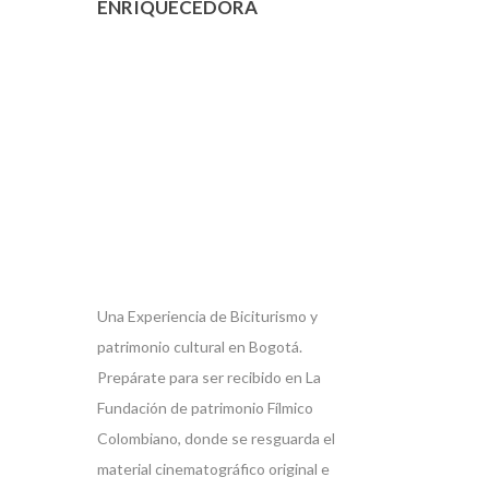
ENRIQUECEDORA
Una Experiencia de Biciturismo y
patrimonio cultural en Bogotá.
Prepárate para ser recibido en La
Fundación de patrimonio Fílmico
Colombiano, donde se resguarda el
material cinematográfico original e