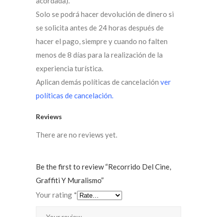
acordada).
Solo se podrá hacer devolución de dinero si
se solicita antes de 24 horas después de
hacer el pago, siempre y cuando no falten
menos de 8 días para la realización de la
experiencia turística.
Aplican demás políticas de cancelación
ver
políticas de cancelación.
Reviews
There are no reviews yet.
Be the first to review “Recorrido Del Cine,
Graffiti Y Muralismo”
Your rating
*