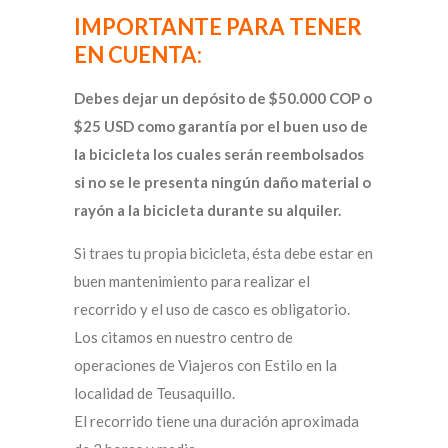
IMPORTANTE PARA TENER
EN CUENTA:
Debes dejar un depósito de $50.000 COP o
$25 USD como garantía por el buen uso de
la bicicleta los cuales serán reembolsados
si no se le presenta ningún daño material o
rayón a la bicicleta durante su alquiler.
Si traes tu propia bicicleta, ésta debe estar en
buen mantenimiento para realizar el
recorrido y el uso de casco es obligatorio.
Los citamos en nuestro centro de
operaciones de Viajeros con Estilo en la
localidad de Teusaquillo.
El recorrido tiene una duración aproximada