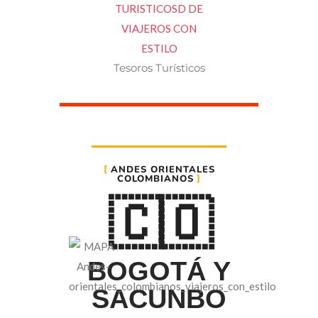
Tesoros Turísticos
ANDES ORIENTALES
COLOMBIANOS
🇨🇴
BOGOTÁ Y
SACUNBO