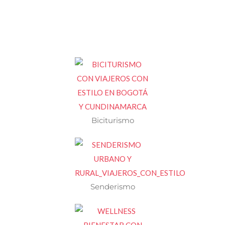
Biciturismo
Senderismo