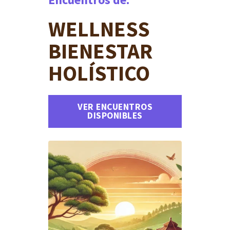
WELLNESS
BIENESTAR
HOLÍSTICO
VER ENCUENTROS
DISPONIBLES