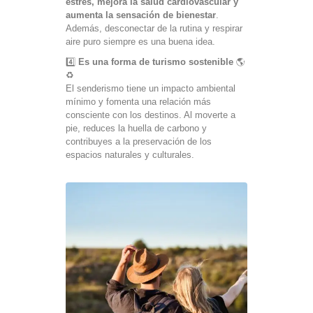
estrés, mejora la salud cardiovascular y
aumenta la sensación de bienestar
.
Además, desconectar de la rutina y respirar
aire puro siempre es una buena idea.
4️⃣
Es una forma de turismo sostenible
🌎
♻️
El senderismo tiene un impacto ambiental
mínimo y fomenta una relación más
consciente con los destinos. Al moverte a
pie, reduces la huella de carbono y
contribuyes a la preservación de los
espacios naturales y culturales.