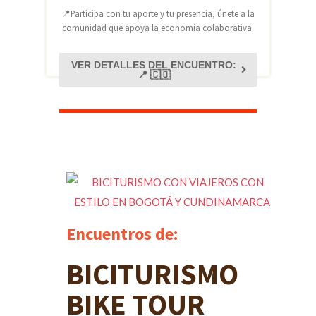
📍Participa con tu aporte y tu presencia, únete a la
comunidad que apoya la economía colaborativa.
VER DETALLES DEL ENCUENTRO:
📍 🇨🇴
Encuentros de:
BICITURISMO
BIKE TOUR