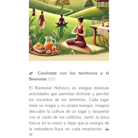
🌿 Conéctate con los territorios y el
Bienestar 🧘‍♀️✨
El Bienestar Holístico es integrar diversas
actividades que permitan disfrutar y percibir
los encantos de los territorios. Cada lugar
tiene su magia y su propia energía, imagina
descubrir la cultura de un lugar y despertar
con el canto de los colibríes, sentir la brisa
fresca en tu rostro y dejar que la energía de
la naturaleza fluya en cada respiración. 🌄
💚