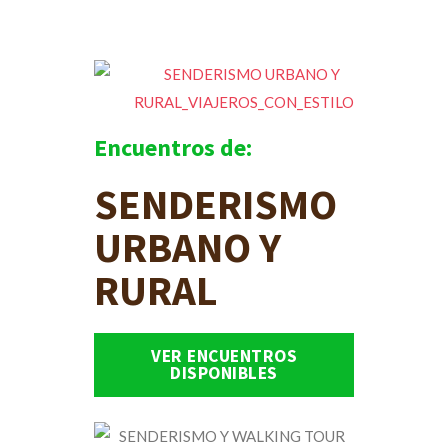
Encuentros de:
SENDERISMO
URBANO Y
RURAL
VER ENCUENTROS
DISPONIBLES