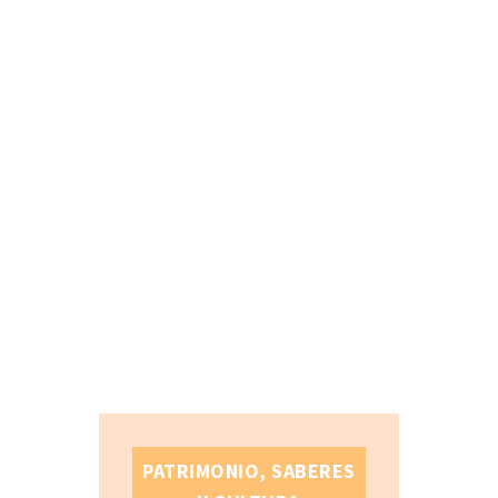
PATRIMONIO, SABERES