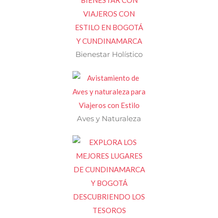
Bienestar Holístico
Aves y Naturaleza