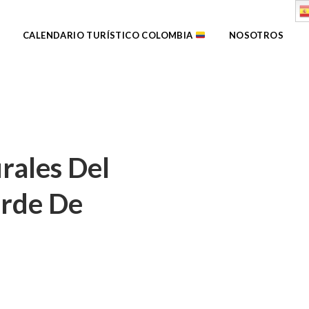
CALENDARIO TURÍSTICO COLOMBIA
NOSOTROS
rales Del
rde De