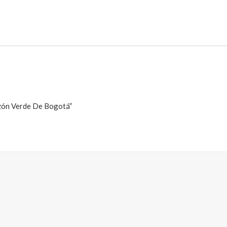
azón Verde De Bogotá”