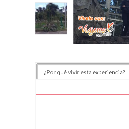
¿Por qué vivir esta experiencia?