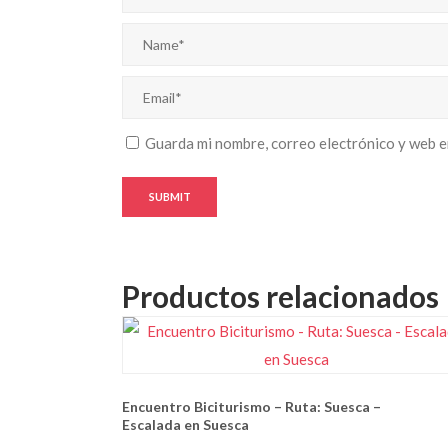
Guarda mi nombre, correo electrónico y web e
Productos relacionados
Encuentro Biciturismo – Ruta: Suesca –
Escalada en Suesca