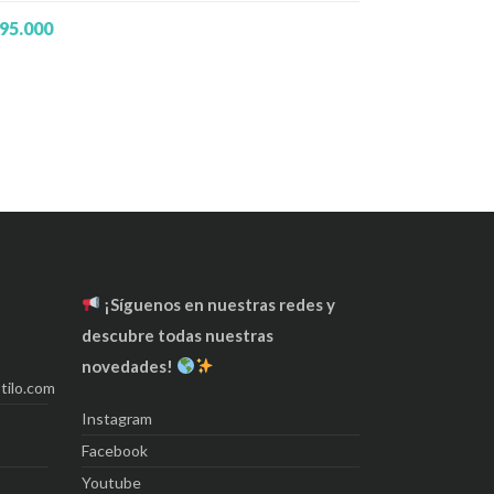
95.000
¡Síguenos en nuestras redes y
descubre todas nuestras
novedades!
tilo.com
Instagram
Facebook
Youtube