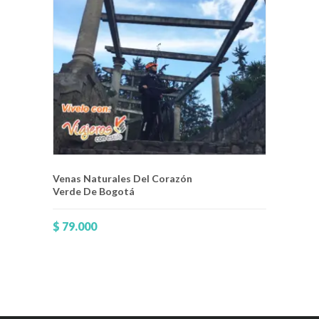
Venas Naturales Del Corazón
Verde De Bogotá
$
79.000