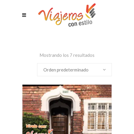
Mostrando los 7 resultados
Orden predeterminado