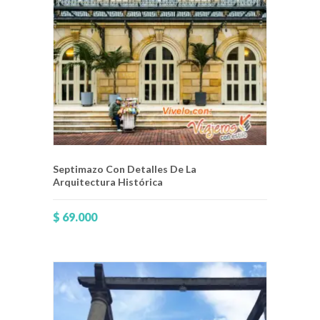
Septimazo Con Detalles De La
Arquitectura Histórica
$
69.000