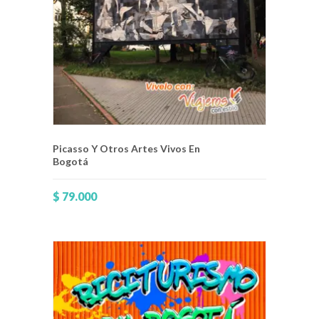
Picasso Y Otros Artes Vivos En
Bogotá
$
79.000