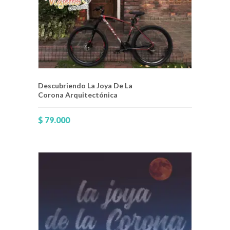
Descubriendo La Joya De La
Corona Arquitectónica
$
79.000