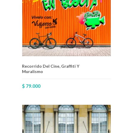
Recorrido Del Cine, Graffiti Y
Muralismo
$
79.000