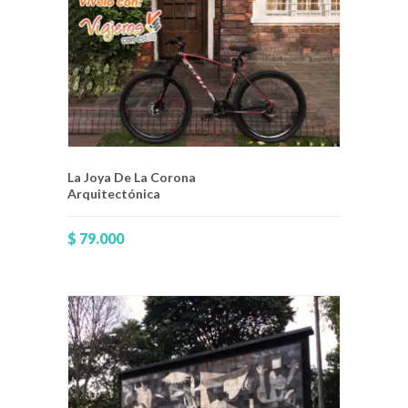
La Joya De La Corona
Arquitectónica
$
79.000